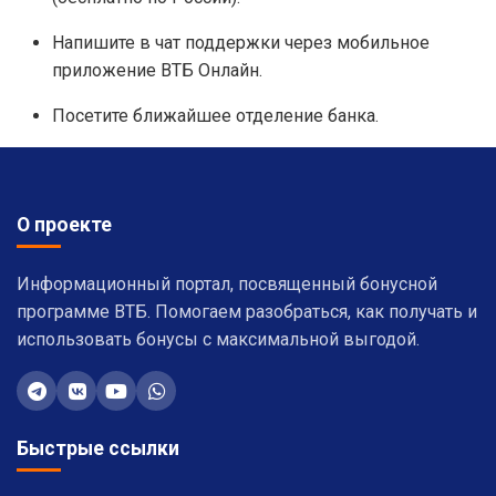
Напишите в чат поддержки через мобильное
приложение ВТБ Онлайн.
Посетите ближайшее отделение банка.
О проекте
Информационный портал, посвященный бонусной
программе ВТБ. Помогаем разобраться, как получать и
использовать бонусы с максимальной выгодой.
Быстрые ссылки