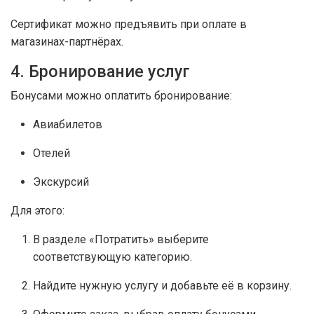
Сертификат можно предъявить при оплате в
магазинах-партнёрах.
4. Бронирование услуг
Бонусами можно оплатить бронирование:
Авиабилетов
Отелей
Экскурсий
Для этого:
В разделе «Потратить» выберите
соответствующую категорию.
Найдите нужную услугу и добавьте её в корзину.