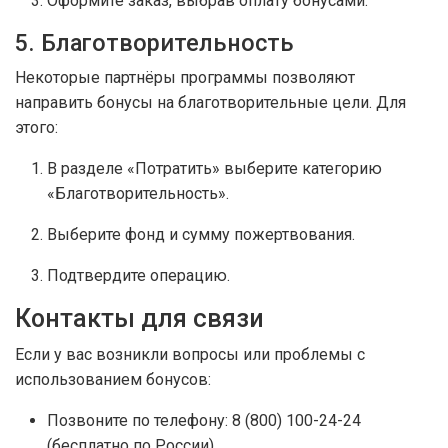
Оформите заказ, выбрав оплату бонусами.
5. Благотворительность
Некоторые партнёры программы позволяют
направить бонусы на благотворительные цели. Для
этого:
В разделе «Потратить» выберите категорию
«Благотворительность».
Выберите фонд и сумму пожертвования.
Подтвердите операцию.
Контакты для связи
Если у вас возникли вопросы или проблемы с
использованием бонусов:
Позвоните по телефону: 8 (800) 100-24-24
(бесплатно по России).