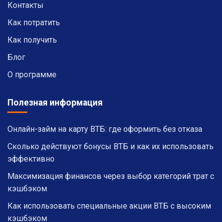
Контакты
Как потратить
Как получить
Блог
О программе
Полезная информация
Онлайн-займ на карту ВТБ: где оформить без отказа
Сколько действуют бонусы ВТБ и как их использовать
эффективно
Максимизация финансов через выбор категорий трат с
кэшбэком
Как использовать специальные акции ВТБ с высоким
кэшбэком