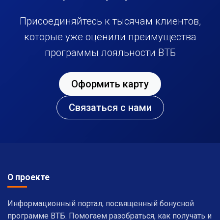
Присоединяйтесь к тысячам клиентов,
которые уже оценили преимущества
программы лояльности ВТБ
Оформить карту
Связаться с нами
О проекте
Информационный портал, посвященный бонусной
программе ВТБ. Помогаем разобраться, как получать и