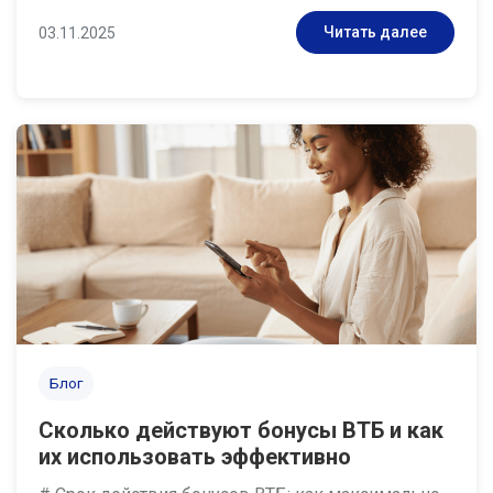
Читать далее
03.11.2025
Блог
Сколько действуют бонусы ВТБ и как
их использовать эффективно