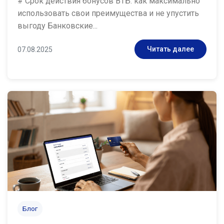
# Срок действия бонусов ВТБ: как максимально
использовать свои преимущества и не упустить
выгоду Банковские...
Читать далее
07.08.2025
Блог