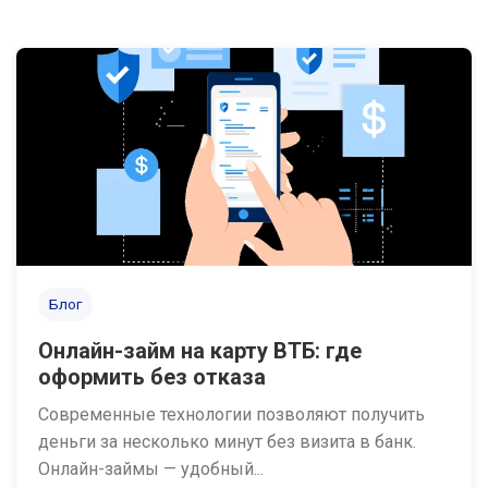
Блог
Онлайн-займ на карту ВТБ: где
оформить без отказа
Современные технологии позволяют получить
деньги за несколько минут без визита в банк.
Онлайн-займы — удобный...