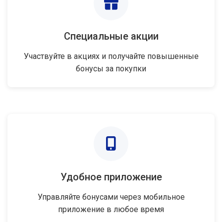
Специальные акции
Участвуйте в акциях и получайте повышенные
бонусы за покупки
Удобное приложение
Управляйте бонусами через мобильное
приложение в любое время