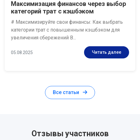
Максимизация финансов через выбор
категорий трат с кэшбэком
# Максимизируйте свои финансы: Как выбрать
категории трат с повышенным кэшбэком для
увеличения сбережений В...
Читать далее
05.08.2025
Все статьи
Отзывы участников