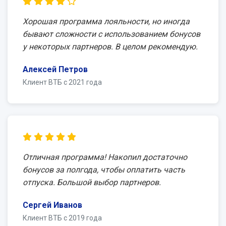
Хорошая программа лояльности, но иногда
бывают сложности с использованием бонусов
у некоторых партнеров. В целом рекомендую.
Алексей Петров
Клиент ВТБ с 2021 года
Отличная программа! Накопил достаточно
бонусов за полгода, чтобы оплатить часть
отпуска. Большой выбор партнеров.
Сергей Иванов
Клиент ВТБ с 2019 года