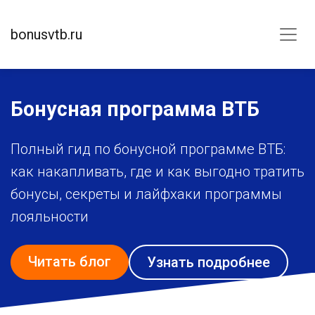
bonusvtb.ru
Бонусная программа ВТБ
Полный гид по бонусной программе ВТБ:
как накапливать, где и как выгодно тратить
бонусы, секреты и лайфхаки программы
лояльности
Читать блог
Узнать подробнее