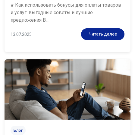
# Как использовать бонусы для оплаты товаров
и услуг: выгодные советы и лучшие
предложения В...
Читать далее
13.07.2025
Блог