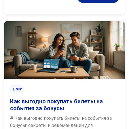
Блог
Как выгодно покупать билеты на
события за бонусы
# Как выгодно покупать билеты на события за
бонусы: секреты и рекомендации для